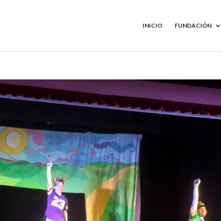
INICIO
FUNDACIÓN