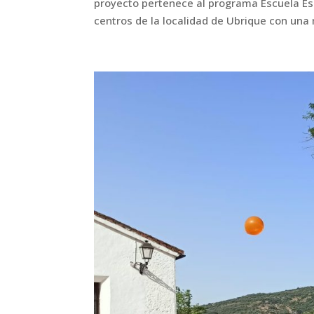
proyecto pertenece al programa Escuela Es
centros de la localidad de Ubrique con una