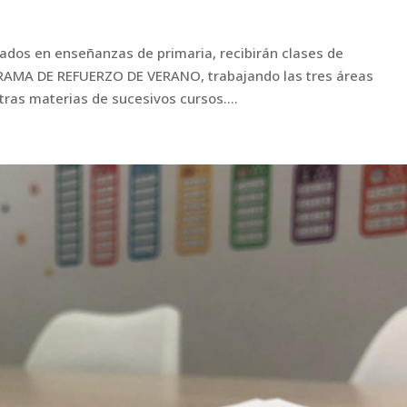
lados en enseñanzas de primaria, recibirán clases de
GRAMA DE REFUERZO DE VERANO, trabajando las tres áreas
ras materias de sucesivos cursos....