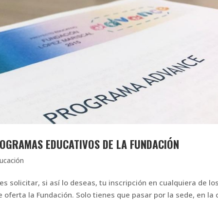
PROGRAMAS EDUCATIVOS DE LA FUNDACIÓN
ucación
 solicitar, si así lo deseas, tu inscripción en cualquiera de lo
ferta la Fundación. Solo tienes que pasar por la sede, en la 