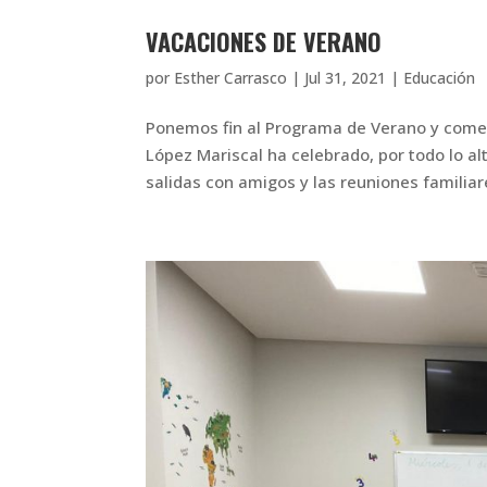
VACACIONES DE VERANO
por
Esther Carrasco
|
Jul 31, 2021
|
Educación
Ponemos fin al Programa de Verano y come
López Mariscal ha celebrado, por todo lo al
salidas con amigos y las reuniones familiare