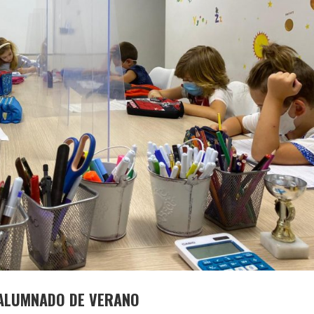
 ALUMNADO DE VERANO