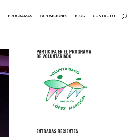
PROGRAMAS
EXPOSICIONES
BLOG
CONTACTO
PARTICIPA EN EL PROGRAMA
DE VOLUNTARIADO
ENTRADAS RECIENTES