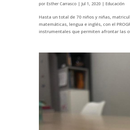
por
Esther Carrasco
|
Jul 1, 2020
|
Educación
Hasta un total de 70 niños y niñas, matricu
matemáticas, lengua e inglés, con el PRO
instrumentales que permiten afrontar las ot