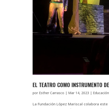
EL TEATRO COMO INSTRUMENTO DE
por
Esther Carrasco
|
Mar 14, 2023
|
Educació
La Fundación López Mariscal colabora este