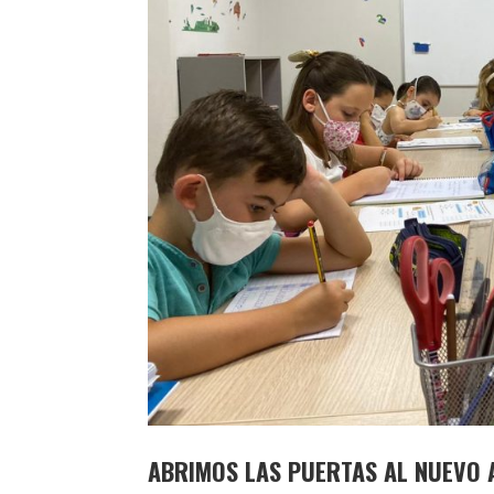
ABRIMOS LAS PUERTAS AL NUEVO