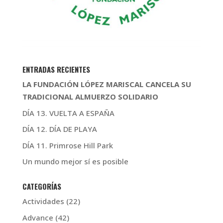
ENTRADAS RECIENTES
LA FUNDACIÓN LÓPEZ MARISCAL CANCELA SU
TRADICIONAL ALMUERZO SOLIDARIO
DÍA 13. VUELTA A ESPAÑA
DÍA 12. DÍA DE PLAYA
DÍA 11. Primrose Hill Park
Un mundo mejor sí es posible
CATEGORÍAS
Actividades
(22)
Advance
(42)