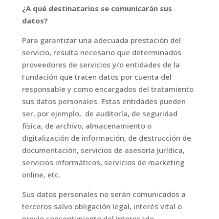
¿A qué destinatarios se comunicarán sus
datos?
Para garantizar una adecuada prestación del
servicio, resulta necesario que determinados
proveedores de servicios y/o entidades de la
Fundación que traten datos por cuenta del
responsable y como encargados del tratamiento
sus datos personales. Estas entidades pueden
ser, por ejemplo,
de auditoría, de seguridad
física, de archivo, almacenamiento o
digitalización de información, de destrucción de
documentación, servicios de asesoría jurídica,
servicios informáticos, servicios de marketing
online, etc.
Sus datos personales no serán comunicados a
terceros salvo obligación legal, interés vital o
previo consentimiento del interesado.