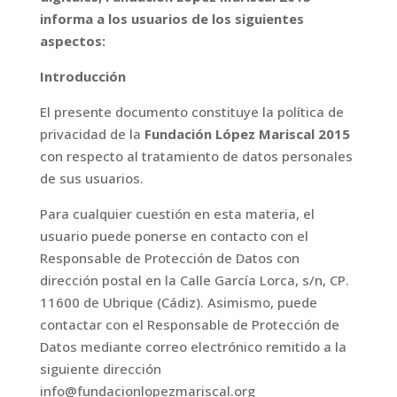
informa a los usuarios de los siguientes
aspectos:
Introducción
El presente documento constituye la política de
privacidad de la
Fundación López Mariscal 2015
con respecto al tratamiento de datos personales
de sus usuarios.
Para cualquier cuestión en esta materia, el
usuario puede ponerse en contacto con el
Responsable de Protección de Datos con
dirección postal en la Calle García Lorca, s/n, CP.
11600 de Ubrique (Cádiz). Asimismo, puede
contactar con el Responsable de Protección de
Datos mediante correo electrónico remitido a la
siguiente dirección
info@fundacionlopezmariscal.org