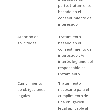
parte; tratamiento
basado en el
consentimiento del
interesado.
Atención de
Tratamiento
solicitudes
basado en el
consentimiento del
interesado y/o
interés legítimo del
responsable del
tratamiento
Cumplimiento
Tratamiento
de obligaciones
necesario para el
legales
cumplimiento de
una obligación
legal aplicable al