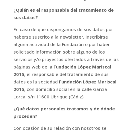
¿Quién es el responsable del tratamiento de
sus datos?
En caso de que dispongamos de sus datos por
haberse suscrito a la newsletter, inscribirse
alguna actividad de la Fundación o por haber
solicitado información sobre alguno de los
servicios y/o proyectos ofertados a través de las
páginas web de la
Fundación López Mariscal
2015
, el responsable del tratamiento de sus
datos es la sociedad
Fundación López Mariscal
2015
, con domicilio social en la calle García
Lorca, s/n 11600 Ubrique (Cádiz).
¿Qué datos personales tratamos y de dónde
proceden?
Con ocasión de su relación con nosotros se