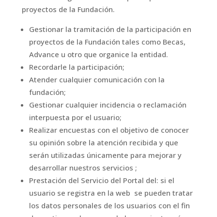
proyectos de la Fundación.
Gestionar la tramitación de la participación en
proyectos de la Fundación tales como Becas,
Advance u otro que organice la entidad.
Recordarle la participación;
Atender cualquier comunicación con la
fundación;
Gestionar cualquier incidencia o reclamación
interpuesta por el usuario;
Realizar encuestas con el objetivo de conocer
su opinión sobre la atención recibida y que
serán utilizadas únicamente para mejorar y
desarrollar nuestros servicios ;
Prestación del Servicio del Portal del: si el
usuario se registra en la web
se pueden tratar
los datos personales de los usuarios con el fin