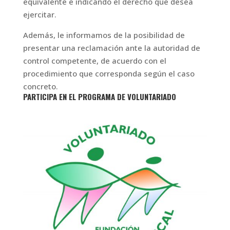
equivalente e indicando el derecho que desea
ejercitar.
Además, le informamos de la posibilidad de
presentar una reclamación ante la autoridad de
control competente, de acuerdo con el
procedimiento que corresponda según el caso
concreto.
PARTICIPA EN EL PROGRAMA DE VOLUNTARIADO