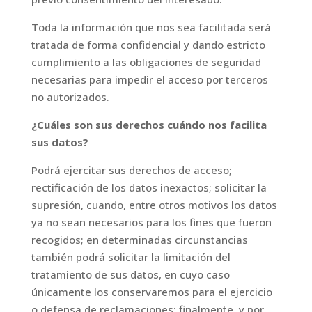
Toda la información que nos sea facilitada será
tratada de forma confidencial y dando estricto
cumplimiento a las obligaciones de seguridad
necesarias para impedir el acceso por terceros
no autorizados.
¿Cuáles son sus derechos cuándo nos facilita
sus datos?
Podrá ejercitar sus derechos de acceso;
rectificación de los datos inexactos; solicitar la
supresión, cuando, entre otros motivos los datos
ya no sean necesarios para los fines que fueron
recogidos; en determinadas circunstancias
también podrá solicitar la limitación del
tratamiento de sus datos, en cuyo caso
únicamente los conservaremos para el ejercicio
o defensa de reclamaciones; finalmente, y por