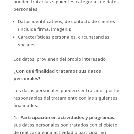
pueden tratar las siguientes categorías de datos
personales:
Datos identificativos, de contacto de clientes
(incluida firma, imagen,);
Características personales, circunstancias
sociales;
Los datos
provienen del propio interesado.
¿Con qué finalidad tratamos sus datos
personales?
Los datos personales pueden ser tratados por los
responsables del tratamiento con las siguientes
finalidades:
1.- Participación en actividades y programas:
sus datos personales son tratados con el objeto
de realizar alguna actividad o participar en