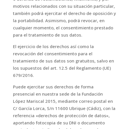
motivos relacionados con su situación particular,
también podrá ejercitar el derecho de oposición y
la portabilidad. Asimismo, podrá revocar, en
cualquier momento, el consentimiento prestado
para el tratamiento de sus datos.
El ejercicio de los derechos así como la
revocación del consentimiento para el
tratamiento de sus datos son gratuitos, salvo en
los supuestos del art. 12.5 del Reglamento (UE)
679/2016.
Puede ejercitar sus derechos de forma
presencial en nuestra sede de la Fundación
López Mariscal 2015, mediante correo postal en
C/ García Lorca, S/n 11600 Ubrique (Cádiz), con la
referencia «derechos de protección de datos»,
aportando fotocopia de su DNI o documento