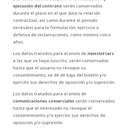
ejecución del contrato
serán conservados
durante el plazo en el que dure la relación
contractual, así como durante el periodo
necesario para la formulación, ejercicio o
defensa de reclamaciones, como mínimo cinco
años.
Los datos tratados para el envío de
newsletters
a las que se haya suscrito, serán conservados
hasta que el usuario no revoque su
consentimiento, se dé de baja del boletín y/o
ejercite sus derechos de oposición y/o supresión.
Los datos tratados para el envío de
comunicaciones
comerciales
serán conservados
hasta que el interesado no revoque el
consentimiento y/o ejercite sus derechos de
oposición y/o supresión.