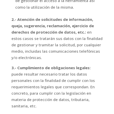
de gestionar el acceso a la herramienta así
como la utilización de la misma.
2.- Atención de solicitudes de información,
queja, sugerencia, reclamación, ejercicio de
derechos de protección de datos, etc.:
en
estos casos se tratarán sus datos con la finalidad
de gestionar y tramitar la solicitud, por cualquier
medio, incluidas las comunicaciones telefónicas
y/o electrónicas.
3.- Cumplimiento de obligaciones legales:
puede resultar necesario tratar los datos
personales con la finalidad de cumplir con los
requerimientos legales que correspondan. En
concreto, para cumplir con la legislación en
materia de protección de datos, tributaria,
sanitaria, etc.