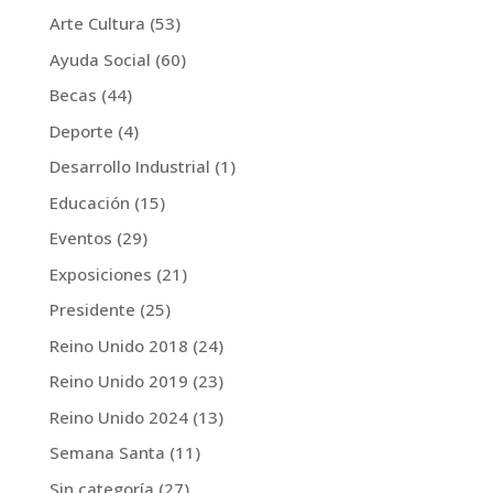
Arte Cultura
(53)
Ayuda Social
(60)
Becas
(44)
Deporte
(4)
Desarrollo Industrial
(1)
Educación
(15)
Eventos
(29)
Exposiciones
(21)
Presidente
(25)
Reino Unido 2018
(24)
Reino Unido 2019
(23)
Reino Unido 2024
(13)
Semana Santa
(11)
Sin categoría
(27)