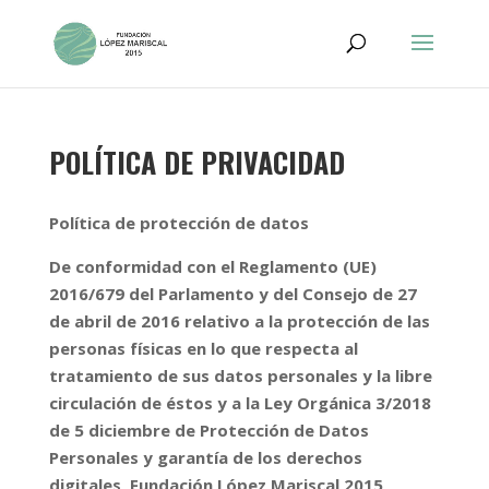
POLÍTICA DE PRIVACIDAD
Política de protección de datos
De conformidad con el Reglamento (UE)
2016/679 del Parlamento y del Consejo de 27
de abril de 2016 relativo a la protección de las
personas físicas en lo que respecta al
tratamiento de sus datos personales y la libre
circulación de éstos y a la Ley Orgánica 3/2018
de 5 diciembre de Protección de Datos
Personales y garantía de los derechos
digitales, Fundación López Mariscal 2015