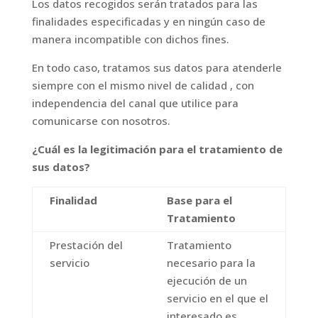
Los datos recogidos serán tratados para las
finalidades especificadas y en ningún caso de
manera incompatible con dichos fines.
En todo caso, tratamos sus datos para atenderle
siempre con el mismo nivel de calidad , con
independencia del canal que utilice para
comunicarse con nosotros.
¿Cuál es la legitimación para el tratamiento de
sus datos?
Finalidad
Base para el
Tratamiento
Prestación del
Tratamiento
servicio
necesario para la
ejecución de un
servicio en el que el
interesado es