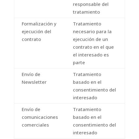
responsable del
tratamiento
Formalización y
Tratamiento
ejecución del
necesario para la
contrato
ejecución de un
contrato en el que
el interesado es
parte
Envío de
Tratamiento
Newsletter
basado en el
consentimiento del
interesado
Envío de
Tratamiento
comunicaciones
basado en el
comerciales
consentimiento del
interesado