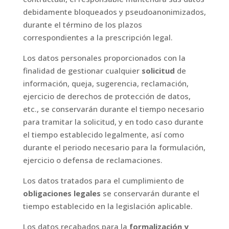
debidamente bloqueados y pseudoanonimizados,
durante el término de los plazos
correspondientes a la prescripción legal.
Los datos personales proporcionados con la
finalidad de gestionar cualquier
solicitud
de
información, queja, sugerencia, reclamación,
ejercicio de derechos de protección de datos,
etc., se conservarán durante el tiempo necesario
para tramitar la solicitud, y en todo caso durante
el tiempo establecido legalmente, así como
durante el periodo necesario para la formulación,
ejercicio o defensa de reclamaciones.
Los datos tratados para el cumplimiento de
obligaciones legales
se conservarán durante el
tiempo establecido en la legislación aplicable.
Los datos recabados para la
formalización y