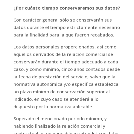
¿Por cuánto tiempo conservaremos sus datos?
Con carácter general sólo se conservarán sus
datos durante el tiempo estrictamente necesario
para la finalidad para la que fueron recabados.
Los datos personales proporcionados, así como
aquellos derivados de la relación comercial se
conservarán durante el tiempo adecuado a cada
caso, y como mínimo, cinco años contados desde
la fecha de prestación del servicio, salvo que la
normativa autonómica y/o especifica establezca
un plazo mínimo de conservación superior al
indicado, en cuyo caso se atenderá a lo
dispuesto por la normativa aplicable.
Superado el mencionado periodo mínimo, y
habiendo finalizado la relación comercial y
contractual, el responsable mantendrá sus datos