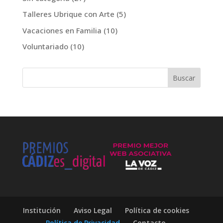
Talleres Ubrique con Arte
(5)
Vacaciones en Familia
(10)
Voluntariado
(10)
Institución
Aviso Legal
Política de cookies
Política de Privacidad
Contacto