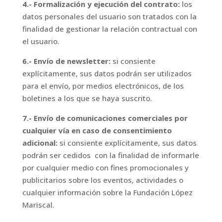
4.- Formalización y ejecución del contrato:
los
datos personales del usuario son tratados con la
finalidad de gestionar la relación contractual con
el usuario.
6.- Envío de newsletter:
si consiente
explícitamente, sus datos podrán ser utilizados
para el envío, por medios electrónicos, de los
boletines a los que se haya suscrito.
7.- Envío de comunicaciones comerciales por
cualquier vía en caso de consentimiento
adicional:
si consiente explícitamente, sus datos
podrán ser cedidos
con la finalidad de informarle
por cualquier medio con fines promocionales y
publicitarios sobre los eventos, actividades o
cualquier información sobre la Fundación López
Mariscal.