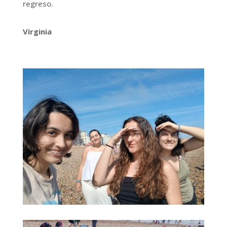
regreso.
Virginia