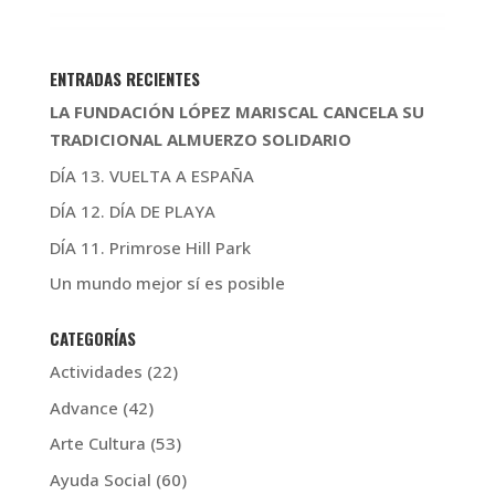
ENTRADAS RECIENTES
LA FUNDACIÓN LÓPEZ MARISCAL CANCELA SU
TRADICIONAL ALMUERZO SOLIDARIO
DÍA 13. VUELTA A ESPAÑA
DÍA 12. DÍA DE PLAYA
DÍA 11. Primrose Hill Park
Un mundo mejor sí es posible
CATEGORÍAS
Actividades
(22)
Advance
(42)
Arte Cultura
(53)
Ayuda Social
(60)