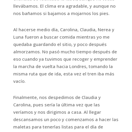
llevábamos. El clima era agradable, y aunque no
nos bañamos si bajamos a mojarnos los pies.
Al hacerse medio día, Carolina, Claudia, Nerea y
Luna fueron a buscar comida mientras yo me
quedaba guardando el sitio, y poco después
almorzamos. No pasó mucho tiempo después de
eso cuando ya tuvimos que recoger y emprender
la marcha de vuelta hacia Londres, tomando la
misma ruta que de ida, esta vez el tren iba más
vacío.
Finalmente, nos despedimos de Claudia y
Carolina, pues sería la última vez que las
veríamos y nos dirigimos a casa. Al llegar
descansamos un poco y comenzamos a hacer las
maletas para tenerlas listas para el día de