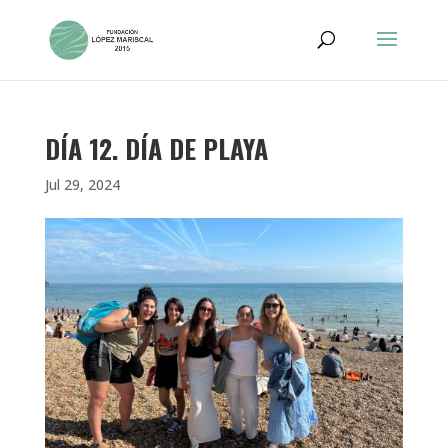
DÍA 12. DÍA DE PLAYA
Jul 29, 2024