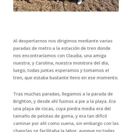
Al despertarnos nos dirigimos mediante varias
paradas de metro a la estación de tren donde
nos encontraríamos con Claudia, una amiga
nuestra, y Carolina, nuestra monitora del día,
luego, todas juntas esperamos y tomamos el
tren, que estaba bastante lleno en ese momento.
Tras muchas paradas, llegamos a la parada de
Brighton, y desde ahí fuimos a pie a la playa. Era
una playa de rocas, cuya piedra media era del
tamaño de pelotas de goma, y era tan difícil
caminar por ahí como suena, sin embargo con las
chanclas se facilitaba la labor, aunque no todas