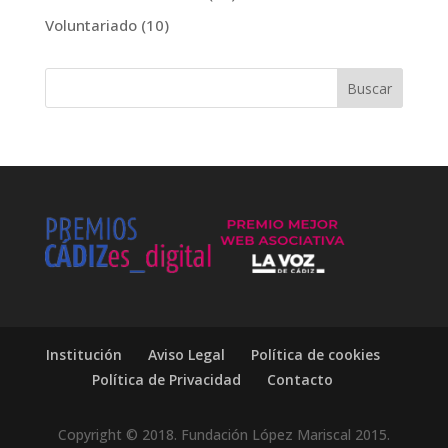
Voluntariado
(10)
Institución
Aviso Legal
Política de cookies
Política de Privacidad
Contacto
Copyright © 2018. Fundación López Mariscal 2015.