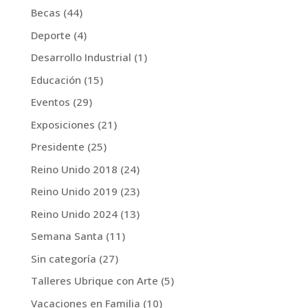
Becas
(44)
Deporte
(4)
Desarrollo Industrial
(1)
Educación
(15)
Eventos
(29)
Exposiciones
(21)
Presidente
(25)
Reino Unido 2018
(24)
Reino Unido 2019
(23)
Reino Unido 2024
(13)
Semana Santa
(11)
Sin categoría
(27)
Talleres Ubrique con Arte
(5)
Vacaciones en Familia
(10)