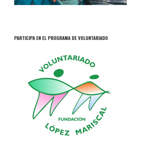
PARTICIPA EN EL PROGRAMA DE VOLUNTARIADO