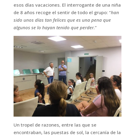
esos días vacaciones. El interrogante de una niña
de 8 años recoge el sentir de todo el grupo: “
han
sido unos días tan felices que es una pena que
algunos se lo hayan tenido que perder.
”
Un tropel de razones, entre las que se
encontraban, las puestas de sol, la cercanía de la