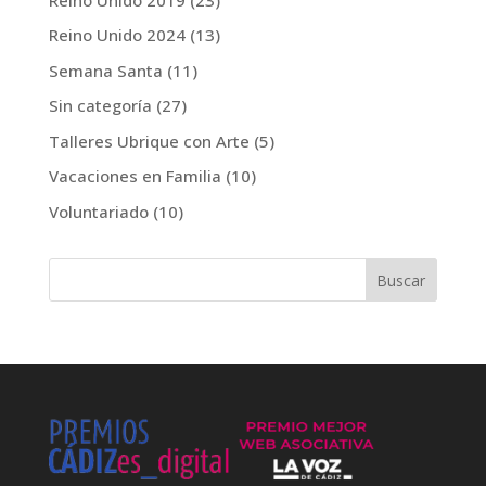
Reino Unido 2024
(13)
Semana Santa
(11)
Sin categoría
(27)
Talleres Ubrique con Arte
(5)
Vacaciones en Familia
(10)
Voluntariado
(10)