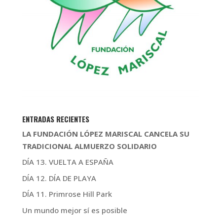
ENTRADAS RECIENTES
LA FUNDACIÓN LÓPEZ MARISCAL CANCELA SU
TRADICIONAL ALMUERZO SOLIDARIO
DÍA 13. VUELTA A ESPAÑA
DÍA 12. DÍA DE PLAYA
DÍA 11. Primrose Hill Park
Un mundo mejor sí es posible