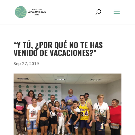
“Y TÚ, ¿POR QUÉ NO TE HAS
VENIDO DE VACACIONES?”
Sep 27, 2019