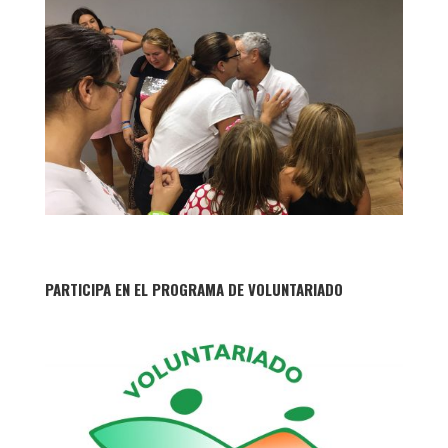
PARTICIPA EN EL PROGRAMA DE VOLUNTARIADO