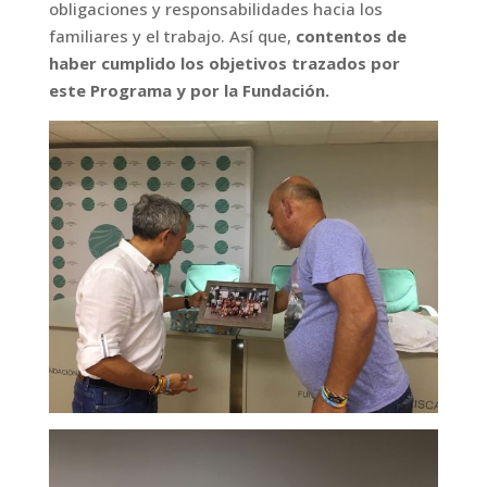
obligaciones y responsabilidades hacia los
familiares y el trabajo. Así que,
contentos de
haber cumplido los objetivos trazados por
este Programa y por la Fundación.