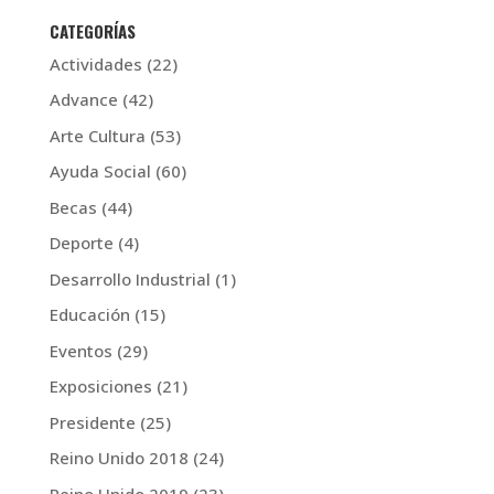
CATEGORÍAS
Actividades
(22)
Advance
(42)
Arte Cultura
(53)
Ayuda Social
(60)
Becas
(44)
Deporte
(4)
Desarrollo Industrial
(1)
Educación
(15)
Eventos
(29)
Exposiciones
(21)
Presidente
(25)
Reino Unido 2018
(24)
Reino Unido 2019
(23)