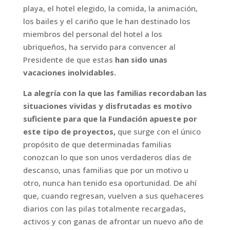
playa, el hotel elegido, la comida, la animación,
los bailes y el cariño que le han destinado los
miembros del personal del hotel a los
ubriqueños, ha servido para convencer al
Presidente de que estas
han sido unas
vacaciones inolvidables.
La alegría con la que las familias recordaban las
situaciones vividas y disfrutadas es motivo
suficiente para que la Fundación apueste por
este tipo de proyectos,
que surge con el único
propósito de que determinadas familias
conozcan lo que son unos verdaderos días de
descanso, unas familias que por un motivo u
otro, nunca han tenido esa oportunidad. De ahí
que, cuando regresan, vuelven a sus quehaceres
diarios con las pilas totalmente recargadas,
activos y con ganas de afrontar un nuevo año de