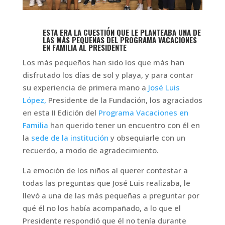
ESTA ERA LA CUESTIÓN QUE LE PLANTEABA UNA DE
LAS MÁS PEQUEÑAS DEL PROGRAMA VACACIONES
EN FAMILIA AL PRESIDENTE
Los más pequeños han sido los que más han
disfrutado los días de sol y playa, y para contar
su experiencia de primera mano a
José Luis
López,
Presidente de la Fundación, los agraciados
en esta II Edición del
Programa Vacaciones en
Familia
han querido tener un encuentro con él en
la
sede de la institución
y obsequiarle con un
recuerdo, a modo de agradecimiento.
La emoción de los niños al querer contestar a
todas las preguntas que José Luis realizaba, le
llevó a una de las más pequeñas a preguntar por
qué él no los había acompañado, a lo que el
Presidente respondió que él no tenía durante