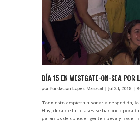
DÍA 15 EN WESTGATE-ON-SEA POR 
por
Fundación López Mariscal
|
Jul 24, 2018
|
R
Todo esto empieza a sonar a despedida, lo 
Hoy, durante las clases se han incorporad
paramos de conocer gente nueva y hacer nu