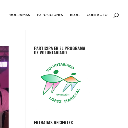
PROGRAMAS
EXPOSICIONES
BLOG
CONTACTO
PARTICIPA EN EL PROGRAMA
DE VOLUNTARIADO
ENTRADAS RECIENTES