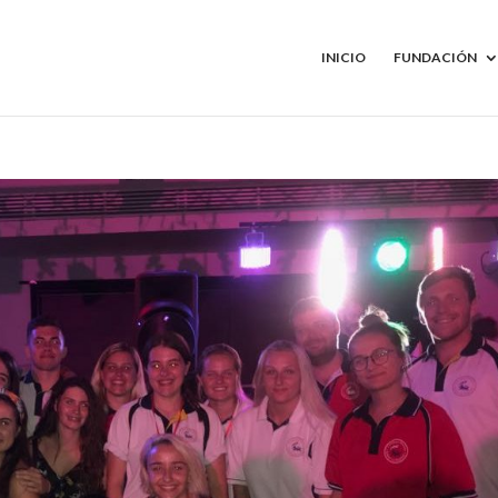
INICIO
FUNDACIÓN