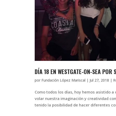
DÍA 18 EN WESTGATE-ON-SEA POR 
por
Fundación López Mariscal
|
Jul 27, 2018
|
R
Como todos los días, hoy hemos asistido a 
volar nuestra imaginación y creatividad co
tenido la posibilidad de hacer diferentes c