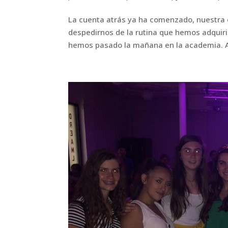
La cuenta atrás ya ha comenzado, nuestra 
despedirnos de la rutina que hemos adquir
hemos pasado la mañana en la academia. A 