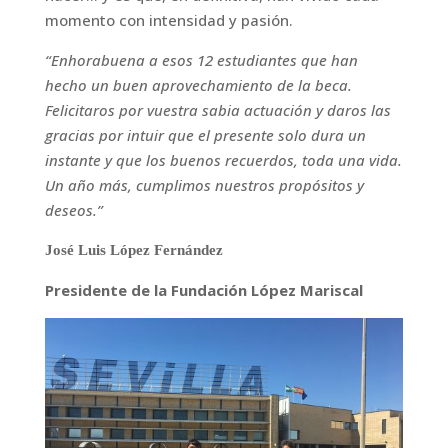
momento con intensidad y pasión.
“Enhorabuena a esos 12 estudiantes que han
hecho un buen aprovechamiento de la beca.
Felicitaros por vuestra sabia actuación y daros las
gracias por intuir que el presente solo dura un
instante y que los buenos recuerdos, toda una vida.
Un año más, cumplimos nuestros propósitos y
deseos.”
José Luis López Fernández
Presidente de la Fundación López Mariscal