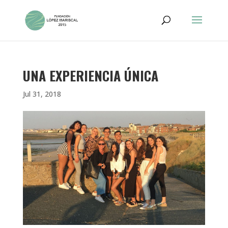
UNA EXPERIENCIA ÚNICA
Jul 31, 2018