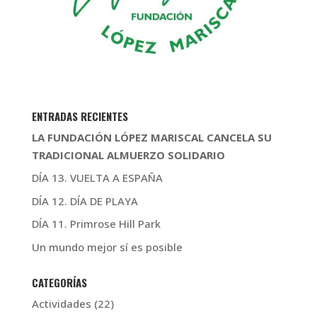
ENTRADAS RECIENTES
LA FUNDACIÓN LÓPEZ MARISCAL CANCELA SU
TRADICIONAL ALMUERZO SOLIDARIO
DÍA 13. VUELTA A ESPAÑA
DÍA 12. DÍA DE PLAYA
DÍA 11. Primrose Hill Park
Un mundo mejor sí es posible
CATEGORÍAS
Actividades
(22)