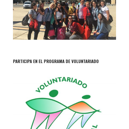
PARTICIPA EN EL PROGRAMA DE VOLUNTARIADO