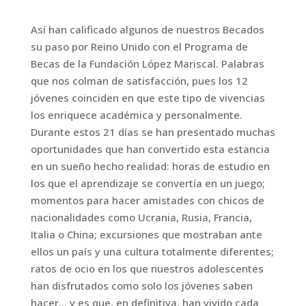
Así han calificado algunos de nuestros Becados
su paso por Reino Unido con el Programa de
Becas de la Fundación López Mariscal. Palabras
que nos colman de satisfacción, pues los 12
jóvenes coinciden en que este tipo de vivencias
los enriquece académica y personalmente.
Durante estos 21 días se han presentado muchas
oportunidades que han convertido esta estancia
en un sueño hecho realidad: horas de estudio en
los que el aprendizaje se convertía en un juego;
momentos para hacer amistades con chicos de
nacionalidades como Ucrania, Rusia, Francia,
Italia o China; excursiones que mostraban ante
ellos un país y una cultura totalmente diferentes;
ratos de ocio en los que nuestros adolescentes
han disfrutados como solo los jóvenes saben
hacer… y es que, en definitiva, han vivido cada