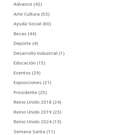
Advance
(42)
Arte Cultura
(53)
Ayuda Social
(60)
Becas
(44)
Deporte
(4)
Desarrollo Industrial
(1)
Educación
(15)
Eventos
(29)
Exposiciones
(21)
Presidente
(25)
Reino Unido 2018
(24)
Reino Unido 2019
(23)
Reino Unido 2024
(13)
Semana Santa
(11)