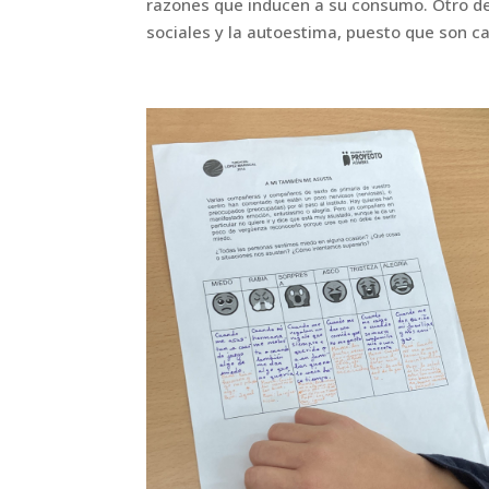
razones que inducen a su
consumo. Otro de 
sociales y la autoestima, puesto que son 