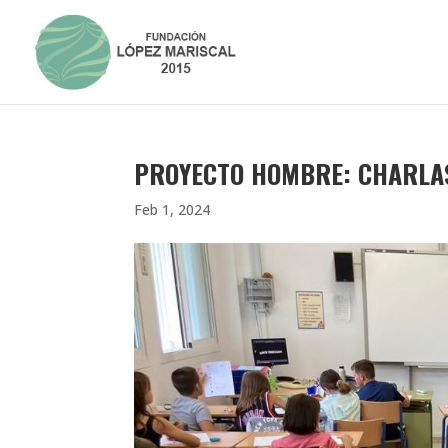
PROYECTO HOMBRE: CHARLA
Feb 1, 2024