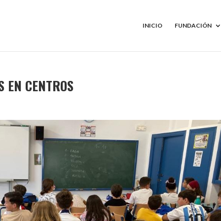
INICIO
FUNDACIÓN
S EN CENTROS