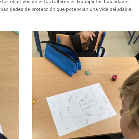
los objetivos de estos talleres es trabajar las
habilidades
capacidades de
protección que potencian una vida saludable.