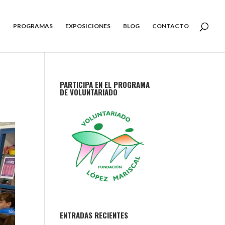
PROGRAMAS
EXPOSICIONES
BLOG
CONTACTO
PARTICIPA EN EL PROGRAMA
DE VOLUNTARIADO
ENTRADAS RECIENTES