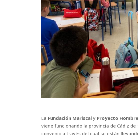
La
Fundación Mariscal
y
Proyecto Hombr
viene funcionando la provincia de
Cádiz de 
convenio a través del cual se están llevand