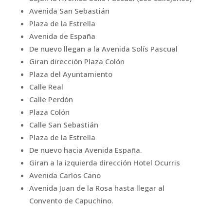
Avenida San Sebastián
Plaza de la Estrella
Avenida de España
De nuevo llegan a la Avenida Solís
Pascual
Giran dirección Plaza Colón
Plaza del Ayuntamiento
Calle Real
Calle Perdón
Plaza Colón
Calle San Sebastián
Plaza de la Estrella
De nuevo hacia Avenida España.
Giran a
la izquierda dirección Hotel Ocurris
Avenida Carlos Cano
Avenida Juan de la Rosa hasta llegar al
Convento de
Capuchino.