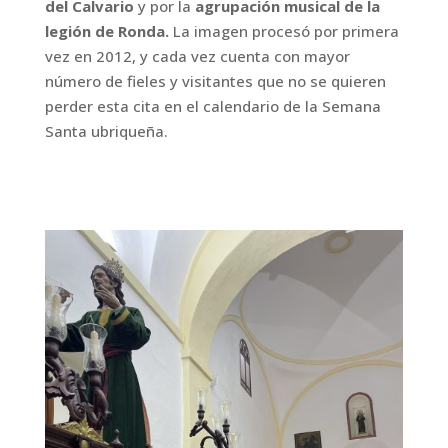
del Calvario
y por la
agrupación musical de la
legión de Ronda.
La imagen procesó por primera
vez en 2012, y cada vez cuenta con mayor
número de fieles y visitantes que no se quieren
perder esta cita en el calendario de la Semana
Santa ubriqueña.