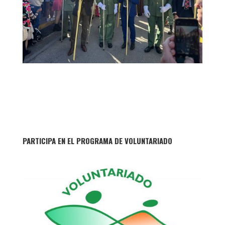
PARTICIPA EN EL PROGRAMA DE VOLUNTARIADO