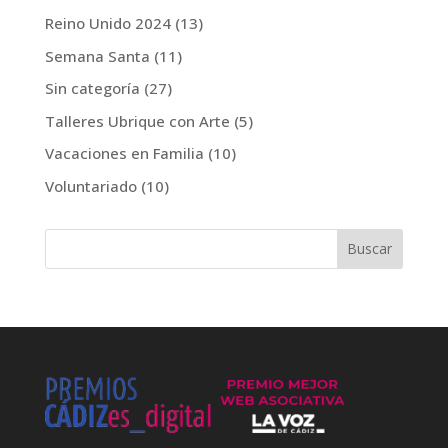
Reino Unido 2024
(13)
Semana Santa
(11)
Sin categoría
(27)
Talleres Ubrique con Arte
(5)
Vacaciones en Familia
(10)
Voluntariado
(10)