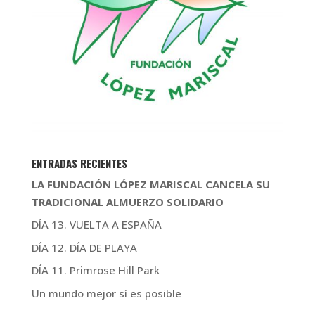
ENTRADAS RECIENTES
LA FUNDACIÓN LÓPEZ MARISCAL CANCELA SU
TRADICIONAL ALMUERZO SOLIDARIO
DÍA 13. VUELTA A ESPAÑA
DÍA 12. DÍA DE PLAYA
DÍA 11. Primrose Hill Park
Un mundo mejor sí es posible