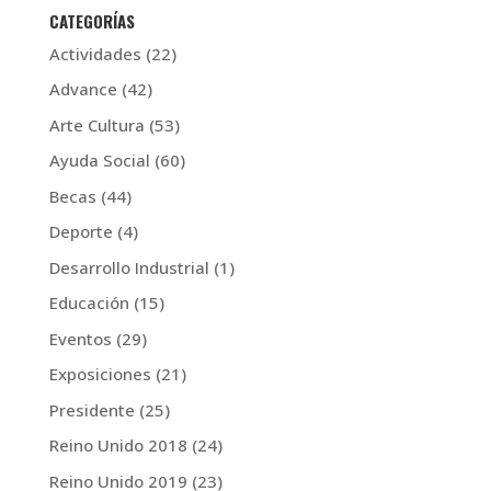
CATEGORÍAS
Actividades
(22)
Advance
(42)
Arte Cultura
(53)
Ayuda Social
(60)
Becas
(44)
Deporte
(4)
Desarrollo Industrial
(1)
Educación
(15)
Eventos
(29)
Exposiciones
(21)
Presidente
(25)
Reino Unido 2018
(24)
Reino Unido 2019
(23)