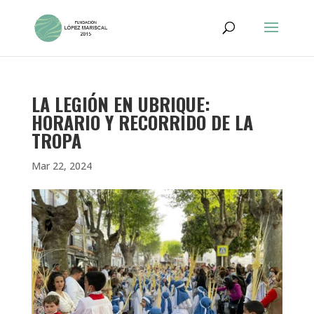
LA LEGIÓN EN UBRIQUE:
HORARIO Y RECORRIDO DE LA
TROPA
Mar 22, 2024