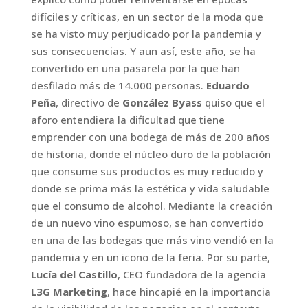
difíciles y críticas, en un sector de la moda que
se ha visto muy perjudicado por la pandemia y
sus consecuencias. Y aun así, este año, se ha
convertido en una pasarela por la que han
desfilado más de 14.000 personas.
Eduardo
Peña
, directivo de
González Byass
quiso que el
aforo entendiera la dificultad que tiene
emprender con una bodega de más de 200 años
de historia, donde el núcleo duro de la población
que consume sus productos es muy reducido y
donde se prima más la estética y vida saludable
que el consumo de alcohol. Mediante la creación
de un nuevo vino espumoso, se han convertido
en una de las bodegas que más vino vendió en la
pandemia y en un icono de la feria. Por su parte,
Lucía del Castillo
, CEO fundadora de la agencia
L3G Marketing
, hace hincapié en la importancia