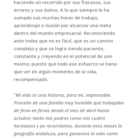
haciendo un recorrido por sus fracasos, sus
errores y sus éxitos. A lo que siempre le ha
sumado sus muchas horas de trabajo,
aprendizaje e ilusión por alcanzar una meta
dentro del mundo empresarial. Reconociendo
ante todos que no es fácil, que es un camino
complejo y que se logra siendo paciente,
constante y creyendo en el potencial de uno
mismo, puesto que todo ese esfuerzo se tiene
que ver en algún momento de la vida,
recompensado.
“Mi vida es una historia, para mí, impensable.
Procedo de una familia muy humilde que trabajaba
de feria en ferias desde el mes de abril hasta
octubre; tanto mis padres como mis cuatro
hermanos y yo recorríamos, durante esos meses la
geografía andaluza, para ganarnos la vida como