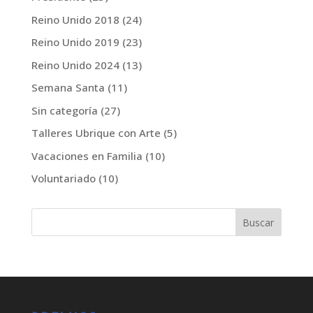
Reino Unido 2018
(24)
Reino Unido 2019
(23)
Reino Unido 2024
(13)
Semana Santa
(11)
Sin categoría
(27)
Talleres Ubrique con Arte
(5)
Vacaciones en Familia
(10)
Voluntariado
(10)