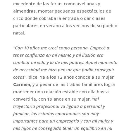
excedente de las ferias como avellanas y
almendras, montar pequeños espectáculos de
circo donde cobraba la entrada o dar clases
particulares en verano a los vecinos de su pueblo
natal.
“Con 10 años me crecí como persona. Empecé a
tener confianza en mí mismo y mi ilusión era
cambiar mi vida y la de mis padres. Aquel momento
de necesidad me hizo pensar que podía conseguir
cosas”
, dice. Ya a los 12 años conoce a su mujer
Carmen
, y a pesar de las trabas familiares logra
mantener una relación estable con ella hasta
convertirla, con 19 años en su mujer.
“Mi
trayectoria profesional va ligada a personal y
familiar, los estados emocionales son muy
importantes para un empresario y con mi mujer y
mis hijos he conseguido tener un equilibrio en mi