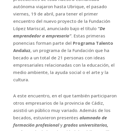
autónoma viajaron hasta Ubrique, el pasado
viernes, 19 de abril, para tener el primer
encuentro del nuevo proyecto de la Fundación
López Mariscal, anunciado bajo el título
“De
emprendedor a empresario”
. Estas primeras
ponencias forman parte del
Programa Talento
Andaluz
, un programa de la Fundación que ha
becado a un total de 21 personas con ideas
empresariales relacionadas con la educación, el
medio ambiente, la ayuda social o el arte y la
cultura.
A este encuentro, en el que también participaron
otros empresarios de la provincia de Cádiz,
asistió un público muy variado. Además de los
becados, estuvieron presentes
alumnado de
formación profesional
y
grados universitarios,