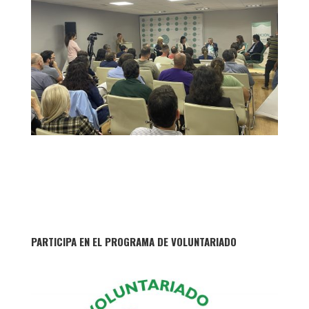
PARTICIPA EN EL PROGRAMA DE VOLUNTARIADO