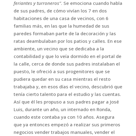
feriantes y turroneros”
. Se emociona cuando habla
de sus padres, de cómo vivían los 7 en dos
habitaciones de una casa de vecinos, con 6
familias más, en las que la humedad de sus
paredes formaban parte de la decoración y las
ratas deambulaban por los patios y calles. En ese
ambiente, un vecino que se dedicaba a la
contabilidad y que lo veía dormido en el portal de
la calle, cerca de donde sus padres instalaban el
puesto, le ofreció a sus progenitores que se
pudiera quedar en su casa mientras el resto
trabajaba y, en esos días el vecino, descubrió que
tenía cierto talento para el estudio y las cuentas.
Así que él les propuso a sus padres pagar a José
Luis, durante un año, un internado en Ronda,
cuando este contaba ya con 10 años. Asegura
que ya entonces empezó a realizar sus primeros
negocios vender trabajos manuales, vender el