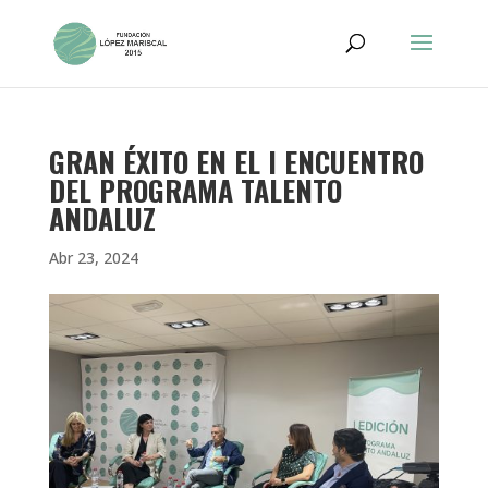
GRAN ÉXITO EN EL I ENCUENTRO
DEL PROGRAMA TALENTO
ANDALUZ
Abr 23, 2024