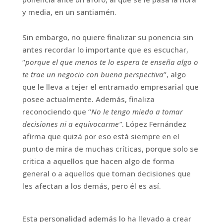
y media, en un santiamén.
Sin embargo, no quiere finalizar su ponencia sin
antes recordar lo importante que es escuchar,
“
porque el que menos te lo espera te enseña algo o
te trae un negocio con buena perspectiva
”, algo
que le lleva a tejer el entramado empresarial que
posee actualmente. Además, finaliza
reconociendo que “
No le tengo miedo a tomar
decisiones ni a equivocarme”
. López Fernández
afirma que quizá por eso está siempre en el
punto de mira de muchas críticas, porque solo se
critica a aquellos que hacen algo de forma
general o a aquellos que toman decisiones que
les afectan a los demás, pero él es así.
Esta personalidad además lo ha llevado a crear