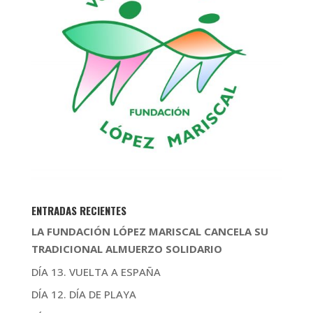
ENTRADAS RECIENTES
LA FUNDACIÓN LÓPEZ MARISCAL CANCELA SU
TRADICIONAL ALMUERZO SOLIDARIO
DÍA 13. VUELTA A ESPAÑA
DÍA 12. DÍA DE PLAYA