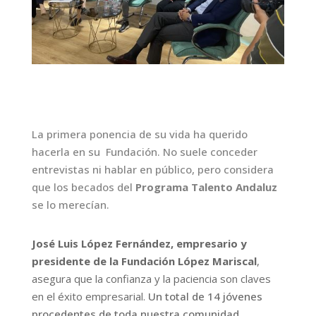
La primera ponencia de su vida ha querido
hacerla en su
Fundación. No suele conceder
entrevistas ni hablar en público, pero considera
que los becados del
Programa Talento Andaluz
se lo merecían.
José Luis López Fernández, empresario y
presidente de la Fundación López Mariscal
,
asegura que la confianza y la paciencia son claves
en el éxito empresarial.
Un total de 14 jóvenes
procedentes de toda nuestra comunidad