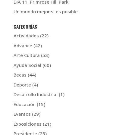
DÍA 11. Primrose Hill Park
Un mundo mejor sí es posible
CATEGORÍAS
Actividades
(22)
Advance
(42)
Arte Cultura
(53)
Ayuda Social
(60)
Becas
(44)
Deporte
(4)
Desarrollo Industrial
(1)
Educación
(15)
Eventos
(29)
Exposiciones
(21)
Presidente
(25)