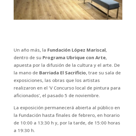
Un año más, la
Fundación López Mariscal
,
dentro de su
Programa Ubrique con Arte
,
apuesta por la difusión de la cultura y el arte. De
la mano de
Barriada El Sacrificio
, trae su sala de
exposiciones, las obras que los artistas
realizaron en el ‘V Concurso local de pintura para
aficionados’, el pasado 5 de noviembre.
La exposición permanecerá abierta al público en
la Fundación hasta finales de febrero, en horario
de 10:00 a 13:30 h y, por la tarde, de 15:00 horas
a 19:30 h.