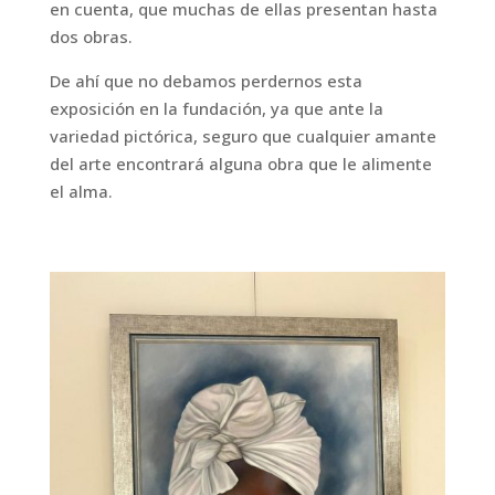
en cuenta, que muchas de ellas presentan hasta
dos obras.
De ahí que no debamos perdernos esta
exposición en la fundación, ya que ante la
variedad pictórica, seguro que cualquier amante
del arte encontrará alguna obra que le alimente
el alma.