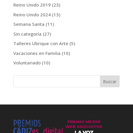
Reino Unido 2019
(23)
Reino Unido 2024
(13)
Semana Santa
(11)
Sin categoría
(27)
Talleres Ubrique con Arte
(5)
Vacaciones en Familia
(10)
Voluntariado
(10)