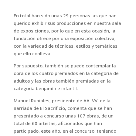
En total han sido unas 29 personas las que han
querido exhibir sus producciones en nuestra sala
de exposiciones, por lo que en esta ocasión, la
fundación ofrece por una exposición colectiva,
con la variedad de técnicas, estilos y temáticas
que ello conlleva.
Por supuesto, también se puede contemplar la
obra de los cuatro premiados en la categoría de
adultos y las obras también premiadas en la
categoría benjamín e infantil.
Manuel Rubiales, presidente de AA. VV. de la
Barriada de El Sacrificio, comenta que se han
presentado a concurso unas 107 obras, de un
total de 60 artistas, aficionados que han
participado, este año, en el concurso, teniendo