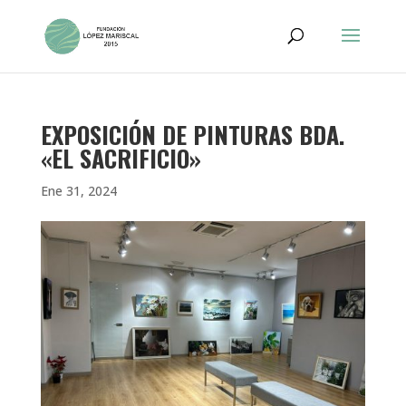
EXPOSICIÓN DE PINTURAS BDA.
«EL SACRIFICIO»
Ene 31, 2024