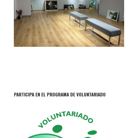
PARTICIPA EN EL PROGRAMA DE VOLUNTARIADO