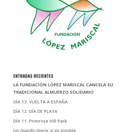
ENTRADAS RECIENTES
LA FUNDACIÓN LÓPEZ MARISCAL CANCELA SU
TRADICIONAL ALMUERZO SOLIDARIO
DÍA 13. VUELTA A ESPAÑA
DÍA 12. DÍA DE PLAYA
DÍA 11. Primrose Hill Park
Un mundo mejor sí es posible