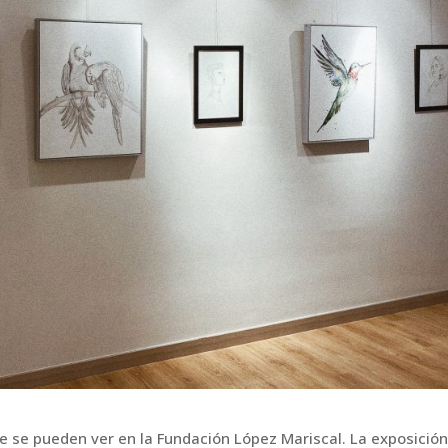
ue se pueden ver en la Fundación López Mariscal. La exposición