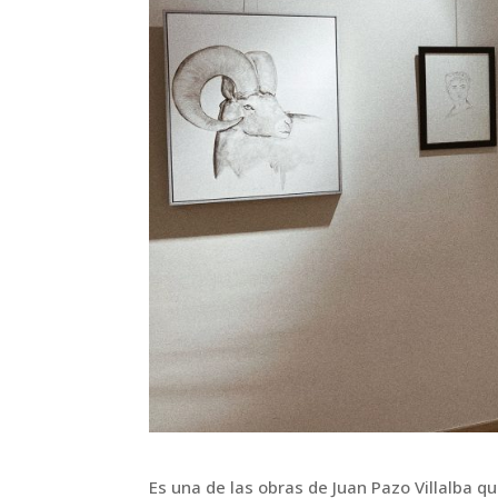
Es una de las obras de Juan Pazo Villalba q