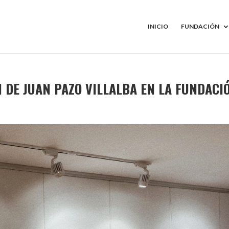
INICIO
FUNDACIÓN
N DE JUAN PAZO VILLALBA EN LA FUNDACI