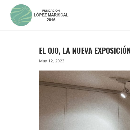
EL OJO, LA NUEVA EXPOSICIÓ
May 12, 2023