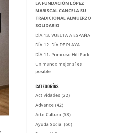
LA FUNDACIÓN LÓPEZ
MARISCAL CANCELA SU
TRADICIONAL ALMUERZO
SOLIDARIO
DÍA 13. VUELTA A ESPAÑA
DÍA 12. DÍA DE PLAYA
DÍA 11. Primrose Hill Park
Un mundo mejor sí es
posible
CATEGORÍAS
Actividades
(22)
Advance
(42)
Arte Cultura
(53)
Ayuda Social
(60)
,