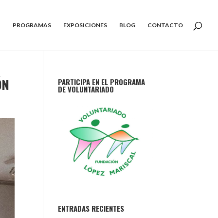
PROGRAMAS
EXPOSICIONES
BLOG
CONTACTO
ÓN
PARTICIPA EN EL PROGRAMA
DE VOLUNTARIADO
ENTRADAS RECIENTES