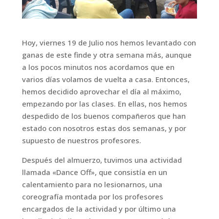
Hoy, viernes 19 de Julio nos hemos levantado con
ganas de este finde y otra semana más, aunque
a los pocos minutos nos acordamos que en
varios días volamos de vuelta a casa. Entonces,
hemos decidido aprovechar el día al máximo,
empezando por las clases. En ellas, nos hemos
despedido de los buenos compañeros que han
estado con nosotros estas dos semanas, y por
supuesto de nuestros profesores.
Después del almuerzo, tuvimos una actividad
llamada «Dance Off», que consistía en un
calentamiento para no lesionarnos, una
coreografía montada por los profesores
encargados de la actividad y por último una