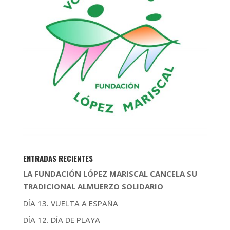
ENTRADAS RECIENTES
LA FUNDACIÓN LÓPEZ MARISCAL CANCELA SU
TRADICIONAL ALMUERZO SOLIDARIO
DÍA 13. VUELTA A ESPAÑA
DÍA 12. DÍA DE PLAYA