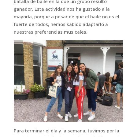
batalla de baile en la que un grupo resultó
ganador. Esta actividad nos ha gustado a la
mayoría, porque a pesar de que el baile no es el
fuerte de todos, hemos sabido adaptarlo a
nuestras preferencias musicales.
Para terminar el día y la semana, tuvimos por la