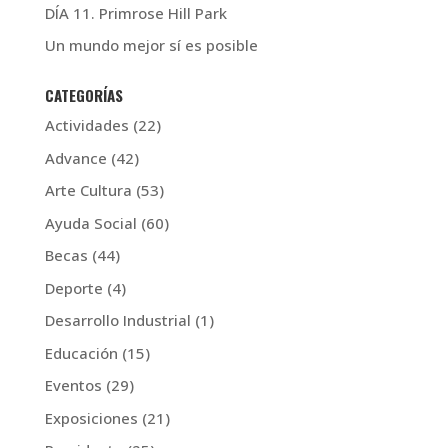
DÍA 11. Primrose Hill Park
Un mundo mejor sí es posible
CATEGORÍAS
Actividades
(22)
Advance
(42)
Arte Cultura
(53)
Ayuda Social
(60)
Becas
(44)
Deporte
(4)
Desarrollo Industrial
(1)
Educación
(15)
Eventos
(29)
Exposiciones
(21)