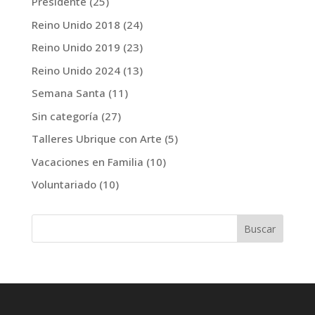
Presidente
(25)
Reino Unido 2018
(24)
Reino Unido 2019
(23)
Reino Unido 2024
(13)
Semana Santa
(11)
Sin categoría
(27)
Talleres Ubrique con Arte
(5)
Vacaciones en Familia
(10)
Voluntariado
(10)