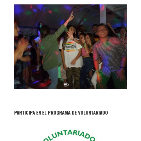
PARTICIPA EN EL PROGRAMA DE VOLUNTARIADO