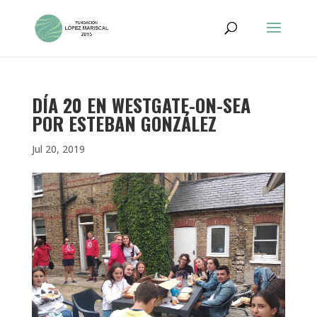
DÍA 20 EN WESTGATE-ON-SEA
POR ESTEBAN GONZÁLEZ
Jul 20, 2019