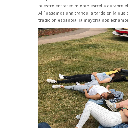
nuestro entretenimiento estrella durante el 
Allí pasamos una tranquila tarde en la que
tradición española, la mayoría nos echamos