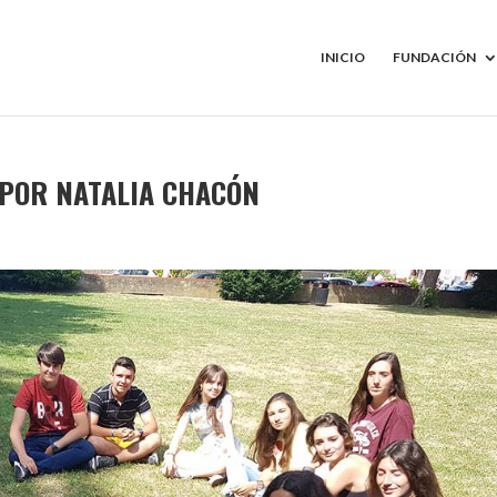
INICIO
FUNDACIÓN
 POR NATALIA CHACÓN