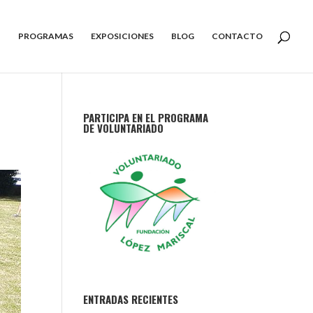
PROGRAMAS
EXPOSICIONES
BLOG
CONTACTO
PARTICIPA EN EL PROGRAMA
DE VOLUNTARIADO
ENTRADAS RECIENTES