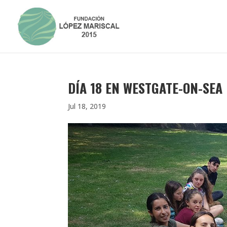
DÍA 18 EN WESTGATE-ON-SEA
Jul 18, 2019