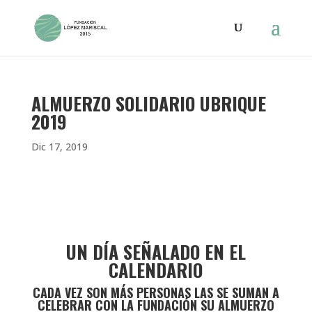
ALMUERZO SOLIDARIO UBRIQUE
2019
Dic 17, 2019
UN DÍA SEÑALADO EN EL
CALENDARIO
CADA VEZ SON MÁS PERSONAS LAS SE SUMAN A
CELEBRAR CON LA FUNDACIÓN SU ALMUERZO