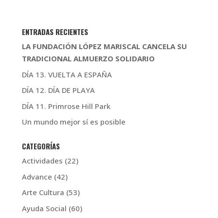
ENTRADAS RECIENTES
LA FUNDACIÓN LÓPEZ MARISCAL CANCELA SU
TRADICIONAL ALMUERZO SOLIDARIO
DÍA 13. VUELTA A ESPAÑA
DÍA 12. DÍA DE PLAYA
DÍA 11. Primrose Hill Park
Un mundo mejor sí es posible
CATEGORÍAS
Actividades
(22)
Advance
(42)
Arte Cultura
(53)
Ayuda Social
(60)