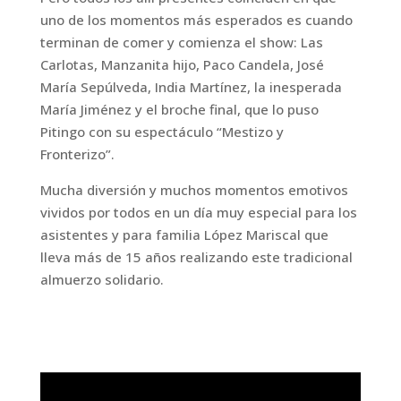
uno de los momentos más esperados es cuando
terminan de comer y comienza el show: Las
Carlotas, Manzanita hijo, Paco Candela, José
María Sepúlveda, India Martínez, la inesperada
María Jiménez y el broche final, que lo puso
Pitingo con su espectáculo “Mestizo y
Fronterizo”.
Mucha diversión y muchos momentos emotivos
vividos por todos en un día muy especial para los
asistentes y para familia López Mariscal que
lleva más de 15 años realizando este tradicional
almuerzo solidario.