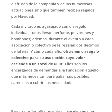
disfrutan de la compañía y de las numerosas
actuaciones sino que también reciben regalos
por Navidad.
Cada invitado es agasajado con un regalo
individual, todos llevan perfume, polvorones y
bombones; además, durante el evento a cada
asociación o colectivo se le regalan dos décimos
de lotería. Y como cada año,
obtienen un regalo
colectivo para su asociación cuyo valor
asciende a un total de 600€.
Ellos son los
encargados de demandar a la Fundación aquello
que más necesitan para paliar sus posibles
carencias o cubrir sus necesidades.
Pero todos los allí presentes coinciden en que