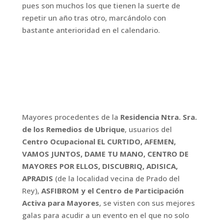
pues son muchos los que tienen la suerte de
repetir un año tras otro, marcándolo con
bastante anterioridad en el calendario.
Mayores procedentes de la
Residencia Ntra. Sra.
de los Remedios de Ubrique
, usuarios del
Centro Ocupacional EL CURTIDO, AFEMEN,
VAMOS JUNTOS, DAME TU MANO, CENTRO DE
MAYORES POR ELLOS, DISCUBRIQ, ADISICA,
APRADIS
(de la localidad vecina de Prado del
Rey),
ASFIBROM y el Centro de Participación
Activa para Mayores
, se visten con sus mejores
galas para acudir a un evento en el que no solo