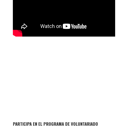
PARTICIPA EN EL PROGRAMA DE VOLUNTARIADO