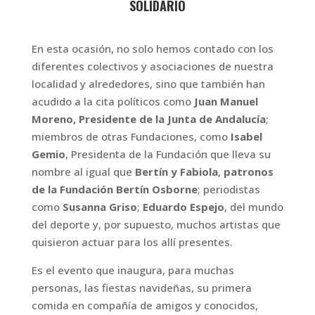
SOLIDARIO
En esta ocasión, no solo hemos contado con los
diferentes colectivos y asociaciones de nuestra
localidad y alrededores, sino que también han
acudido a la cita políticos como
Juan Manuel
Moreno, Presidente de la Junta de Andalucía
;
miembros de otras Fundaciones, como
Isabel
Gemio
, Presidenta de la Fundación que lleva su
nombre al igual que
Bertín y Fabiola
,
patronos
de la
Fundación Bertín Osborne
; periodistas
como
Susanna Griso
;
Eduardo Espejo
, del mundo
del deporte y, por supuesto, muchos artistas que
quisieron actuar para los allí presentes.
Es el evento que inaugura, para muchas
personas, las fiestas navideñas, su primera
comida en compañía de amigos y conocidos,