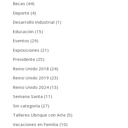
Becas
(44)
Deporte
(4)
Desarrollo Industrial
(1)
Educación
(15)
Eventos
(29)
Exposiciones
(21)
Presidente
(25)
Reino Unido 2018
(24)
Reino Unido 2019
(23)
Reino Unido 2024
(13)
Semana Santa
(11)
Sin categoría
(27)
Talleres Ubrique con Arte
(5)
Vacaciones en Familia
(10)