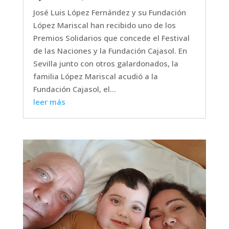
José Luis López Fernández y su Fundación
López Mariscal han recibido uno de los
Premios Solidarios que concede el Festival
de las Naciones y la Fundación Cajasol. En
Sevilla junto con otros galardonados, la
familia López Mariscal acudió a la
Fundación Cajasol, el...
leer más