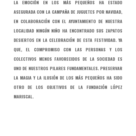
LA EMOCIÓN EN LOS MÁS PEQUEÑOS HA ESTADO
ASEGURADA CON LA CAMPAÑA DE JUGUETES POR NAVIDAD,
EN COLABORACIÓN CON EL AYUNTAMIENTO DE NUESTRA
LOCALIDAD NINGÚN NIÑO HA ENCONTRADO SUS ZAPATOS
DESIERTOS EN LA CELEBRACIÓN DE ESTA FESTIVIDAD. YA
QUE, EL COMPROMISO CON LAS PERSONAS Y LOS
COLECTIVOS MENOS FAVORECIDOS DE LA SOCIEDAD ES
UNO DE NUESTROS PILARES FUNDAMENTALES.
PRESERVAR
LA MAGIA Y LA ILUSIÓN DE LOS MÁS PEQUEÑOS HA SIDO
OTRO DE LOS OBJETIVOS DE LA FUNDACIÓN LÓPEZ
MARISCAL.