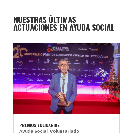
NUESTRAS ÚLTIMAS
ACTUACIONES EN AYUDA SOCIAL
PREMIOS SOLIDARIOS
Ayuda Social
,
Voluntariado