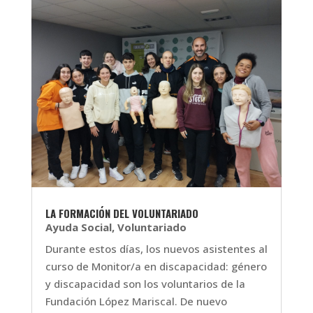
LA FORMACIÓN DEL VOLUNTARIADO
Ayuda Social
,
Voluntariado
Durante estos días, los nuevos asistentes al
curso de Monitor/a en discapacidad: género
y discapacidad son los voluntarios de la
Fundación López Mariscal. De nuevo