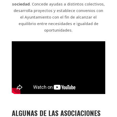
sociedad
. Concede ayudas a distintos colectivos,
desarrolla proyectos y establece convenios con
el Ayuntamiento con el fin de alcanzar el
equilibrio entre necesidades e igualdad de
oportunidades.
ALGUNAS DE LAS ASOCIACIONES