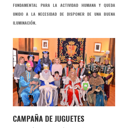
FUNDAMENTAL PARA LA ACTIVIDAD HUMANA Y QUEDA
UNIDO A LA NECESIDAD DE DISPONER DE UNA BUENA
ILUMINACIÓN.
CAMPAÑA DE JUGUETES