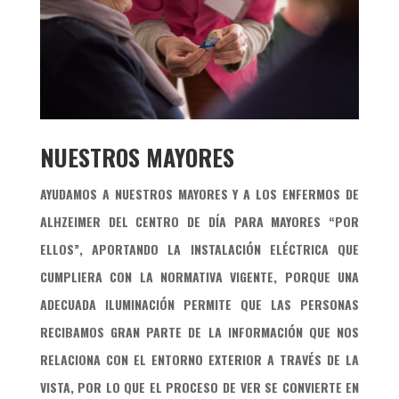
NUESTROS MAYORES
AYUDAMOS A NUESTROS MAYORES Y A LOS ENFERMOS DE
ALHZEIMER DEL
CENTRO DE DÍA PARA MAYORES “POR
ELLOS”
,
APORTANDO LA INSTALACIÓN ELÉCTRICA
QUE
CUMPLIERA CON LA NORMATIVA VIGENTE, PORQUE UNA
ADECUADA ILUMINACIÓN PERMITE QUE LAS PERSONAS
RECIBAMOS GRAN PARTE DE LA INFORMACIÓN QUE NOS
RELACIONA CON EL ENTORNO EXTERIOR A TRAVÉS DE LA
VISTA, POR LO QUE EL PROCESO DE VER SE CONVIERTE EN