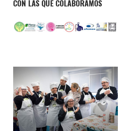
CON LAS QUE COLABORAMOS