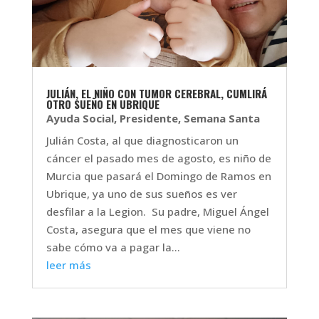
JULIÁN, EL NIÑO CON TUMOR CEREBRAL, CUMLIRÁ
OTRO SUEÑO EN UBRIQUE
Ayuda Social
,
Presidente
,
Semana Santa
Julián Costa, al que diagnosticaron un
cáncer el pasado mes de agosto, es niño de
Murcia que pasará el Domingo de Ramos en
Ubrique, ya uno de sus sueños es ver
desfilar a la Legion. Su padre, Miguel Ángel
Costa, asegura que el mes que viene no
sabe cómo va a pagar la...
leer más