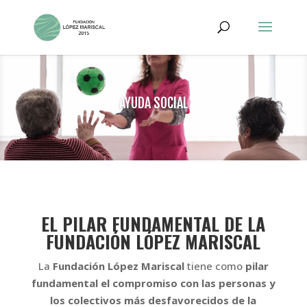
AYUDA SOCIAL
EL PILAR FUNDAMENTAL DE LA
FUNDACIÓN LÓPEZ MARISCAL
La
Fundación López Mariscal
tiene como
pilar
fundamental el compromiso con las personas y
los colectivos más desfavorecidos de la