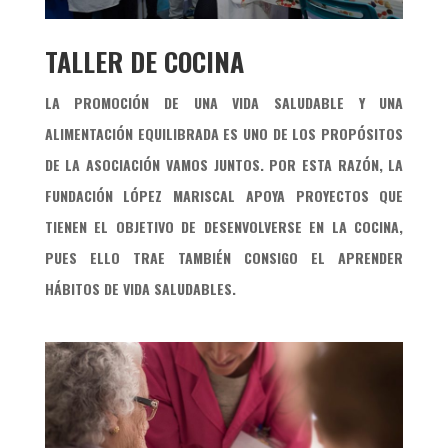
TALLER DE COCINA
LA PROMOCIÓN DE UNA VIDA SALUDABLE Y UNA
ALIMENTACIÓN EQUILIBRADA ES UNO DE LOS PROPÓSITOS
DE LA
ASOCIACIÓN VAMOS JUNTOS
. POR ESTA RAZÓN, LA
FUNDACIÓN LÓPEZ MARISCAL APOYA PROYECTOS QUE
TIENEN EL OBJETIVO DE DESENVOLVERSE EN LA COCINA,
PUES ELLO TRAE TAMBIÉN CONSIGO EL APRENDER
HÁBITOS DE VIDA SALUDABLES.